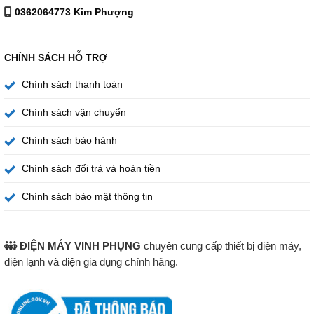
0362064773 Kim Phượng
CHÍNH SÁCH HỖ TRỢ
Chính sách thanh toán
Chính sách vận chuyển
Chính sách bảo hành
Chính sách đổi trả và hoàn tiền
Chính sách bảo mật thông tin
ĐIỆN MÁY VINH PHỤNG
chuyên cung cấp thiết bị điện máy,
điện lạnh và điện gia dụng chính hãng.