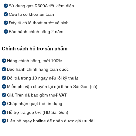
Sử dụng gas R600A tiết kiệm điện
Cửa tủ có khóa an toàn
Đáy tủ có lỗ thoát nước vệ sinh
Bảo hành chính hãng 2 năm
Chính sách hỗ trợ sản phẩm
Hàng chính hãng, mới 100%
Bảo hành chính hãng toàn quốc
Đổi trả trong 10 ngày nếu lỗi kỹ thuật
Miễn phí vận chuyển tại nội thành Sài Gòn (cũ)
Giá Trên đã bao gồm thuế
VAT
Chấp nhận quẹt thẻ tín dụng
Hỗ trợ trả góp 0% (HD Sài Gòn)
Liên hệ ngay hotline để nhận được giá ưu đãi