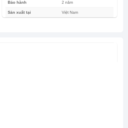
Bảo hành
2 năm
Sản xuất tại
Việt Nam