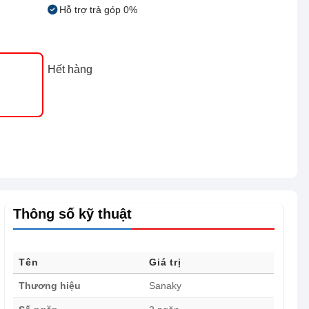
Hỗ trợ trả góp 0%
Hết hàng
Thông số kỹ thuật
Tên
Giá trị
Thương hiệu
Sanaky