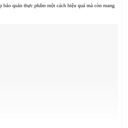
úp bảo quản thực phẩm một cách hiệu quả mà còn mang