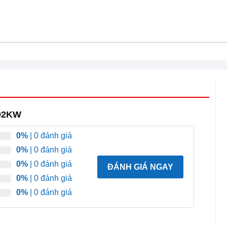
ó độ bền cao.
402KW
0%
| 0 đánh giá
0%
| 0 đánh giá
0%
| 0 đánh giá
ĐÁNH GIÁ NGAY
0%
| 0 đánh giá
0%
| 0 đánh giá