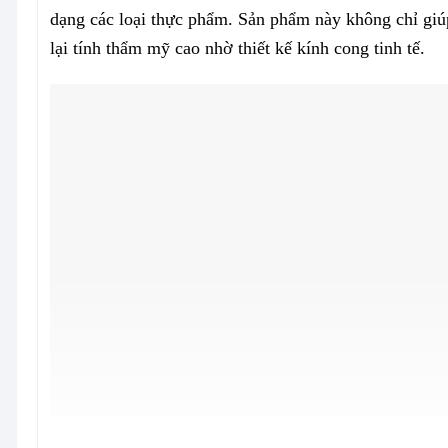
dạng các loại thực phẩm. Sản phẩm này không chỉ gi
lại tính thẩm mỹ cao nhờ thiết kế kính cong tinh tế.