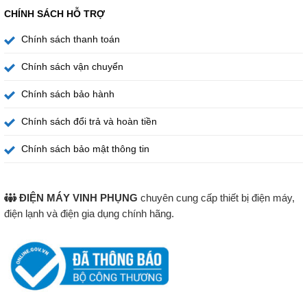
CHÍNH SÁCH HỖ TRỢ
Chính sách thanh toán
Chính sách vận chuyển
Chính sách bảo hành
Chính sách đổi trả và hoàn tiền
Chính sách bảo mật thông tin
ĐIỆN MÁY VINH PHỤNG
chuyên cung cấp thiết bị điện máy,
điện lạnh và điện gia dụng chính hãng.