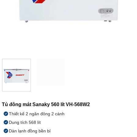
Tủ đông mát Sanaky 560 lít VH-568W2
Thiết kế 2 ngăn đông 2 cánh
Dung tích 568 lít
Dàn lạnh đồng bền bỉ