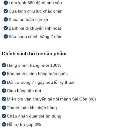
Làm lạnh 360 độ nhanh sâu
Cửa kính chịu lực chắc chắn
Khóa an toàn tiện lợi
Bánh xe di chuyển linh hoạt
Bảo hành chính hãng 2 năm
Chính sách hỗ trợ sản phẩm
Hàng chính hãng, mới 100%
Bảo hành chính hãng toàn quốc
Đổi trả trong 7 ngày nếu lỗi kỹ thuật
Giao hàng tận nơi
Miễn phí vận chuyển tại nội thành Sài Gòn (cũ)
Thanh toán khi nhận hàng
Chấp nhận quẹt thẻ tín dụng
Hỗ trợ trả góp 0%