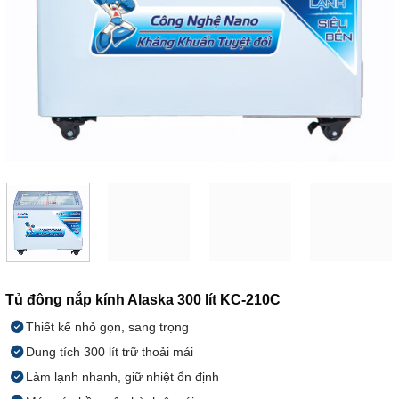
Tủ đông nắp kính Alaska 300 lít KC-210C
Thiết kế nhỏ gọn, sang trọng
Dung tích 300 lít trữ thoải mái
Làm lạnh nhanh, giữ nhiệt ổn định