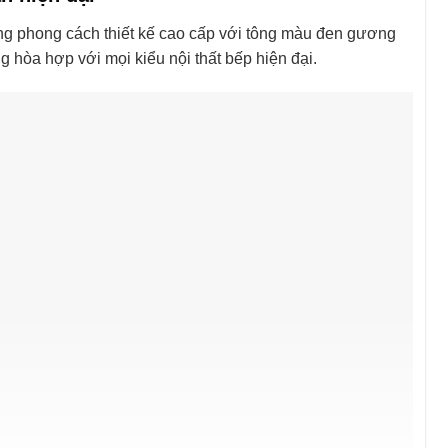
g phong cách thiết kế cao cấp với tông màu đen gương
 hòa hợp với mọi kiểu nội thất bếp hiện đại.