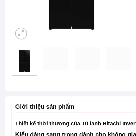
Giới thiệu sản phẩm
Thiết kế thời thượng của Tủ lạnh Hitachi Inv
Kiểu dáng sang trọng dành cho không gia