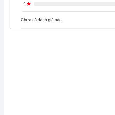
1
Chưa có đánh giá nào.