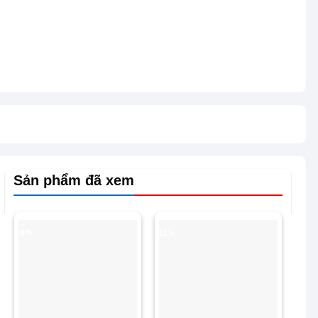
Sản phẩm đã xem
-9%
-11%