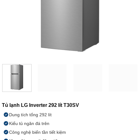
Tủ lạnh LG Inverter 292 lít T30SV
Dung tích tổng 292 lít
Kiểu tủ ngăn đá trên
Công nghệ biến tần tiết kiệm