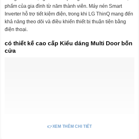
phẩm của gia đình từ năm thành viên. Máy nén Smart
Inverter hỗ trợ tiết kiệm điện, trong khi LG ThinQ mang đến
khả năng theo dõi và điều khiển thiết bị thuận tiện bằng
điện thoại.
có thiết kế cao cấp Kiểu dáng Multi Door bốn
cửa
👉XEM THÊM CHI TIẾT