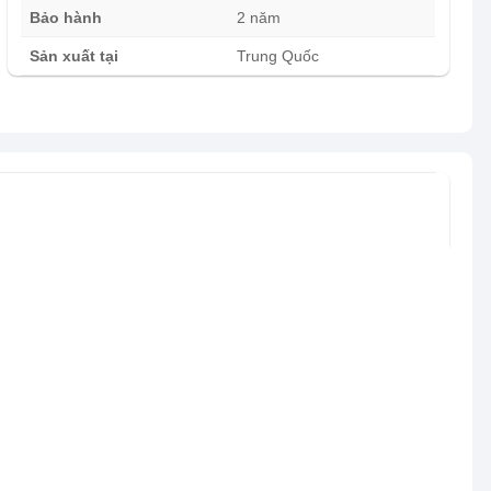
Bảo hành
2 năm
Sản xuất tại
Trung Quốc