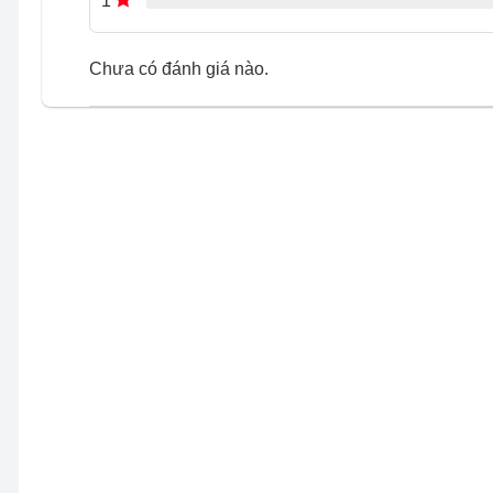
1
Chưa có đánh giá nào.