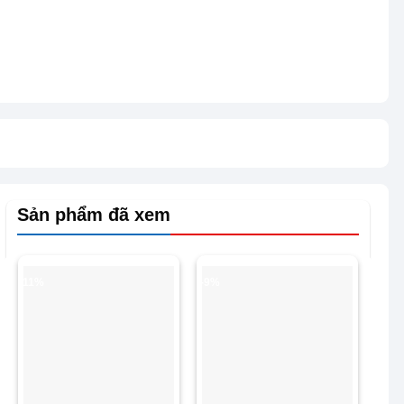
Sản phẩm đã xem
-11%
-9%