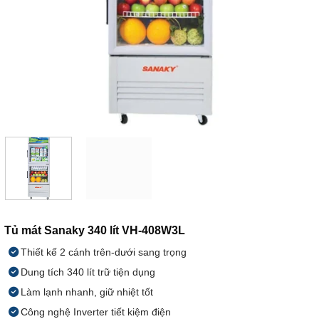
Tủ mát Sanaky 340 lít VH-408W3L
Thiết kế 2 cánh trên-dưới sang trọng
Dung tích 340 lít trữ tiện dụng
Làm lạnh nhanh, giữ nhiệt tốt
Công nghệ Inverter tiết kiệm điện