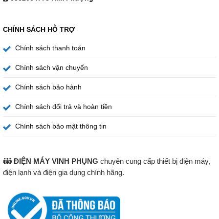
CHÍNH SÁCH HỖ TRỢ
Chính sách thanh toán
Chính sách vận chuyển
Chính sách bảo hành
Chính sách đổi trả và hoàn tiền
Chính sách bảo mật thông tin
ĐIỆN MÁY VINH PHỤNG
chuyên cung cấp thiết bị điện máy,
điện lạnh và điện gia dụng chính hãng.