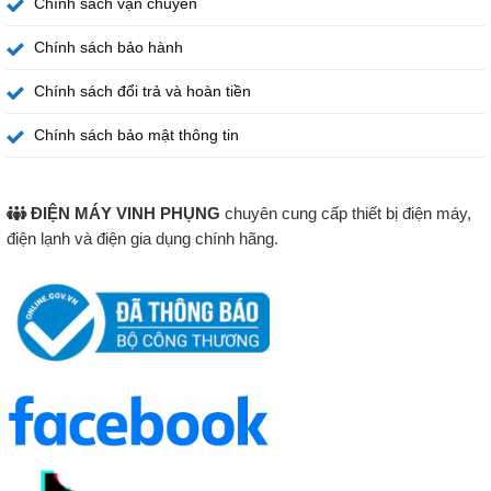
Chính sách vận chuyển
Chính sách bảo hành
Chính sách đổi trả và hoàn tiền
Chính sách bảo mật thông tin
ĐIỆN MÁY VINH PHỤNG
chuyên cung cấp thiết bị điện máy,
điện lạnh và điện gia dụng chính hãng.