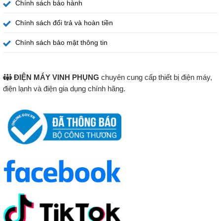
Chính sách bảo hành
Chính sách đổi trả và hoàn tiền
Chính sách bảo mật thông tin
ĐIỆN MÁY VINH PHỤNG
chuyên cung cấp thiết bị điện máy,
điện lạnh và điện gia dụng chính hãng.