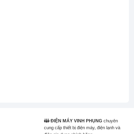
ĐIỆN MÁY VINH PHỤNG
chuyên
cung cấp thiết bị điện máy, điện lạnh và