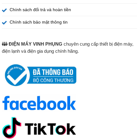
Chính sách đổi trả và hoàn tiền
Chính sách bảo mật thông tin
ĐIỆN MÁY VINH PHỤNG
chuyên cung cấp thiết bị điện máy,
điện lạnh và điện gia dụng chính hãng.