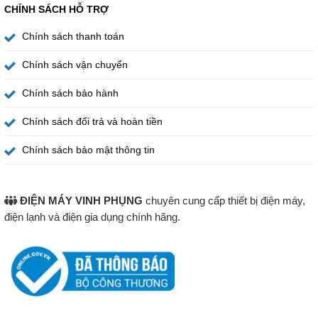
CHÍNH SÁCH HỖ TRỢ
Chính sách thanh toán
Chính sách vận chuyển
Chính sách bảo hành
Chính sách đổi trả và hoàn tiền
Chính sách bảo mật thông tin
ĐIỆN MÁY VINH PHỤNG
chuyên cung cấp thiết bị điện máy,
điện lạnh và điện gia dụng chính hãng.